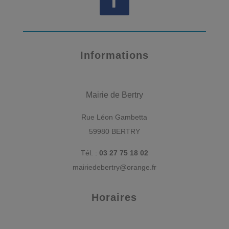
Informations
Mairie de Bertry
Rue Léon Gambetta
59980 BERTRY
Tél. :
03 27 75 18 02
mairiedebertry@orange.fr
Horaires