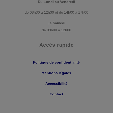
Du Lundi au Vendredi
de 08h30 à 12h30 et de 14h00 à 17h00
Le Samedi
de 09h00 à 12h00
Accès rapide
Politique de confidentialité
Mentions légales
Accessibilité
Contact