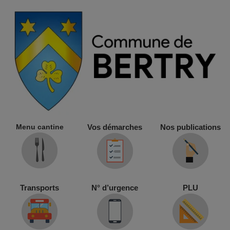
Menu cantine
Vos démarches
Nos publications
Transports
N° d’urgence
PLU