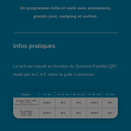
Un programme riche et varié avec animations,
grands jeux, camping et sorties.
Infos pratiques
Le tarif est calculé en fonction du Quotient Familial (QF)
établi par la C.A.F. selon la grille ci-dessous :