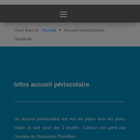
Vous êtes ici :
Accueil
Accueil périscolaires –
Garderie
Infos accueil périscolaire
Un accueil périscolaire est mis en place tous les jours,
matin et soir pour les 2 écoles. Celui-ci est géré par
l’équipe de Vacances Plurielles.