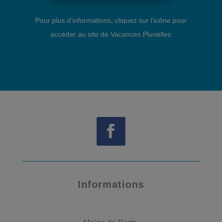
Pour plus d’informations, cliquez sur l’icône pour
accéder au site de Vacances Plurielles
Informations