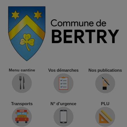
Menu cantine
Vos démarches
Nos publications
Transports
N° d’urgence
PLU