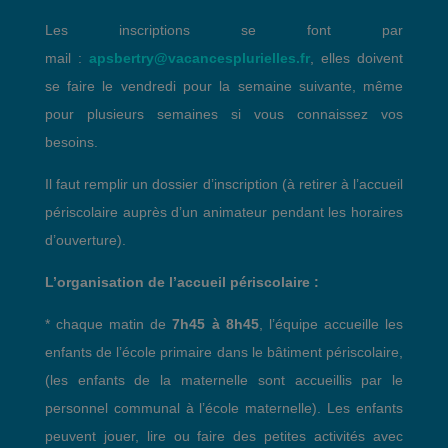
Les inscriptions se font par
mail :
apsbertry@vacancesplurielles.fr
, elles doivent
se faire le vendredi pour la semaine suivante, même
pour plusieurs semaines si vous connaissez vos
besoins.
Il faut remplir un dossier d’inscription (à retirer à l’accueil
périscolaire auprès d’un animateur pendant les horaires
d’ouverture).
L’organisation de l’accueil périscolaire :
* chaque matin de
7h45 à 8h45
, l’équipe accueille les
enfants de l’école primaire dans le bâtiment périscolaire,
(les enfants de la maternelle sont accueillis par le
personnel communal à l’école maternelle). Les enfants
peuvent jouer, lire ou faire des petites activités avec