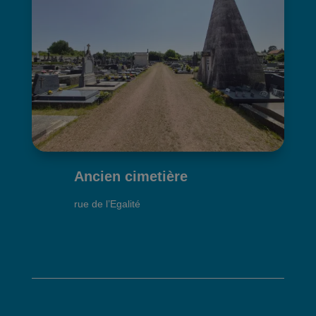
Ancien cimetière
rue de l’Egalité