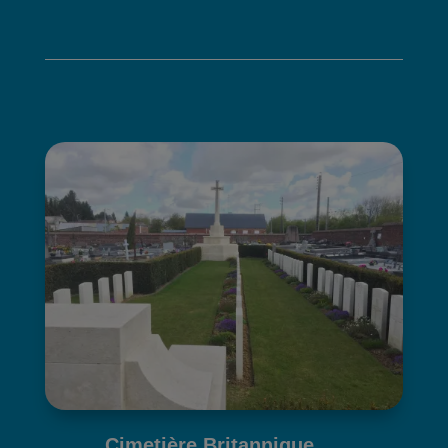
Cimetière Britannique