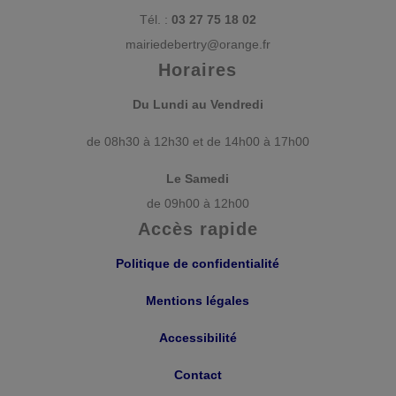
Tél. :
03 27 75 18 02
mairiedebertry@orange.fr
Horaires
Du Lundi au Vendredi
de 08h30 à 12h30 et de 14h00 à 17h00
Le Samedi
de 09h00 à 12h00
Accès rapide
Politique de confidentialité
Mentions légales
Accessibilité
Contact