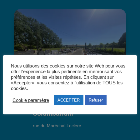
Nous utilisons des cookies sur notre site Web pour vous
offrir l'expérience la plus pertinente en mémorisant vos
préférences et les visites répétées. En cliquant sur
«Accepter», vous consentez à l'utilisation de TOUS les
cookies.
Cookie paramètre
ACCEPTER
Refuser
Nouveau cimetière –
Columbarium
rue du Maréchal Leclerc