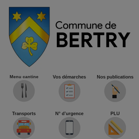
Menu cantine
Vos démarches
Nos publications
Transports
N° d’urgence
PLU