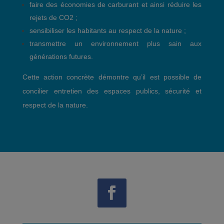
faire des économies de carburant et ainsi réduire les
rejets de CO2 ;
sensibiliser les habitants au respect de la nature ;
transmettre un environnement plus sain aux
générations futures.
Cette action concrète démontre qu’il est possible de
concilier entretien des espaces publics, sécurité et
respect de la nature.