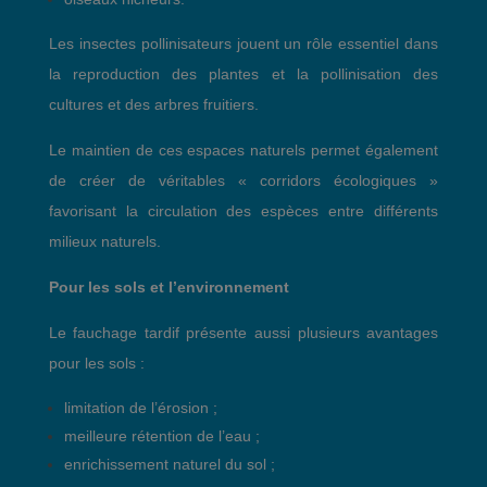
Les insectes pollinisateurs jouent un rôle essentiel dans
la reproduction des plantes et la pollinisation des
cultures et des arbres fruitiers.
Le maintien de ces espaces naturels permet également
de créer de véritables « corridors écologiques »
favorisant la circulation des espèces entre différents
milieux naturels.
Pour les sols et l’environnement
Le fauchage tardif présente aussi plusieurs avantages
pour les sols :
limitation de l’érosion ;
meilleure rétention de l’eau ;
enrichissement naturel du sol ;