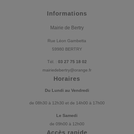
Informations
Mairie de Bertry
Rue Léon Gambetta
59980 BERTRY
Tél. :
03 27 75 18 02
mairiedebertry@orange.fr
Horaires
Du Lundi au Vendredi
de 08h30 à 12h30 et de 14h00 à 17h00
Le Samedi
de 09h00 à 12h00
Accès rapide