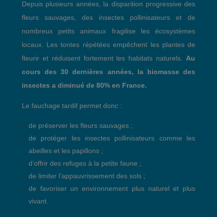
Depuis plusieurs années, la disparition progressive des
fleurs sauvages, des insectes pollinisateurs et de
nombreux petits animaux fragilise les écosystèmes
locaux. Les tontes répétées empêchent les plantes de
fleurir et réduisent fortement les habitats naturels.
Au
cours des 30 dernières années, la biomasse des
insectes a diminué de 80% en France.
Le fauchage tardif permet donc :
de préserver les fleurs sauvages ;
de protéger les insectes pollinisateurs comme les
abeilles et les papillons ;
d’offrir des refuges à la petite faune ;
de limiter l’appauvrissement des sols ;
de favoriser un environnement plus naturel et plus
vivant.