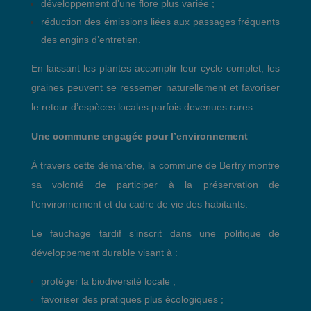
développement d’une flore plus variée ;
réduction des émissions liées aux passages fréquents
des engins d’entretien.
En laissant les plantes accomplir leur cycle complet, les
graines peuvent se ressemer naturellement et favoriser
le retour d’espèces locales parfois devenues rares.
Une commune engagée pour l’environnement
À travers cette démarche, la commune de Bertry montre
sa volonté de participer à la préservation de
l’environnement et du cadre de vie des habitants.
Le fauchage tardif s’inscrit dans une politique de
développement durable visant à :
protéger la biodiversité locale ;
favoriser des pratiques plus écologiques ;