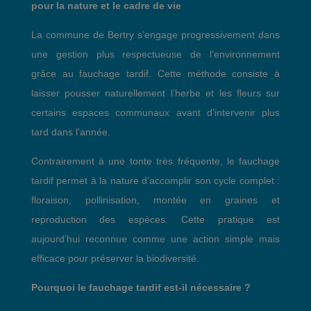
pour la nature et le cadre de vie
La commune de Bertry s’engage progressivement dans
une gestion plus respectueuse de l’environnement
grâce au fauchage tardif. Cette méthode consiste à
laisser pousser naturellement l’herbe et les fleurs sur
certains espaces communaux avant d’intervenir plus
tard dans l’année.
Contrairement à une tonte très fréquente, le fauchage
tardif permet à la nature d’accomplir son cycle complet :
floraison, pollinisation, montée en graines et
reproduction des espèces. Cette pratique est
aujourd’hui reconnue comme une action simple mais
efficace pour préserver la biodiversité.
Pourquoi le fauchage tardif est-il nécessaire ?