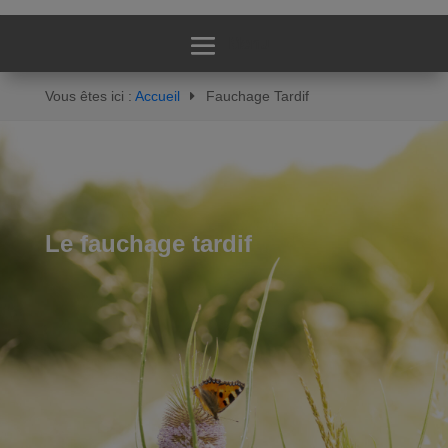
Vous êtes ici :
Accueil
Fauchage Tardif
Le fauchage tardif