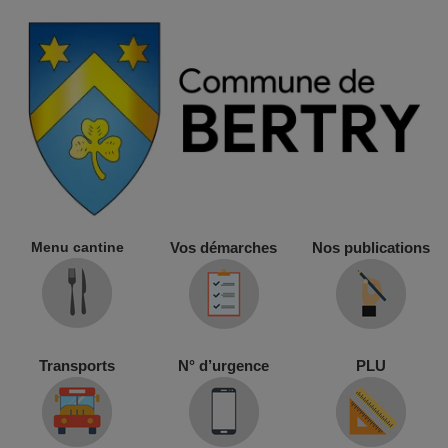
Menu cantine
Vos démarches
Nos publications
Transports
N° d’urgence
PLU