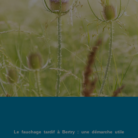
Le fauchage tardif à Bertry : une démarche utile