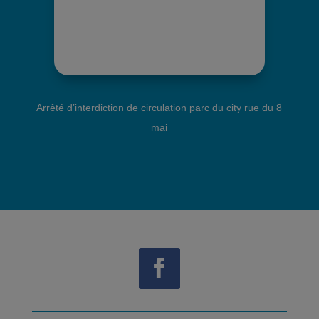
Arrêté d’interdiction de circulation parc du city rue du 8
mai