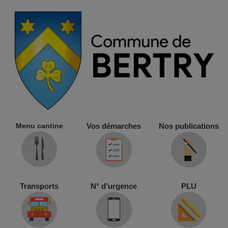
Menu cantine
Vos démarches
Nos publications
Transports
N° d’urgence
PLU