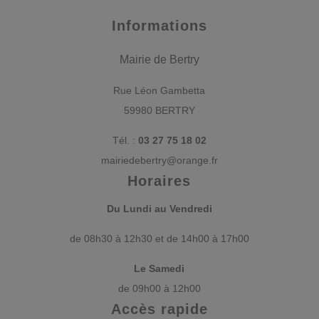
Informations
Mairie de Bertry
Rue Léon Gambetta
59980 BERTRY
Tél. :
03 27 75 18 02
mairiedebertry@orange.fr
Horaires
Du Lundi au Vendredi
de 08h30 à 12h30 et de 14h00 à 17h00
Le Samedi
de 09h00 à 12h00
Accès rapide