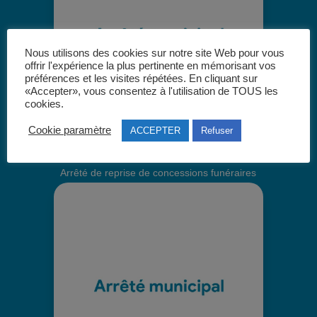
Nous utilisons des cookies sur notre site Web pour vous
offrir l'expérience la plus pertinente en mémorisant vos
préférences et les visites répétées. En cliquant sur
«Accepter», vous consentez à l'utilisation de TOUS les
cookies.
Cookie paramètre
ACCEPTER
Refuser
Arrêté de reprise de concessions funéraires