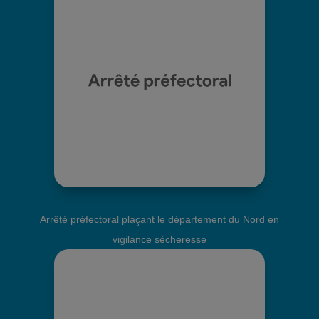
Arrêté préfectoral plaçant le département du Nord en
vigilance sècheresse