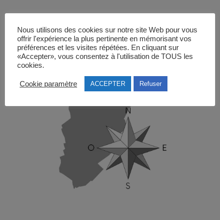
Nous utilisons des cookies sur notre site Web pour vous
offrir l'expérience la plus pertinente en mémorisant vos
préférences et les visites répétées. En cliquant sur
«Accepter», vous consentez à l'utilisation de TOUS les
cookies.
Cookie paramètre
ACCEPTER
Refuser