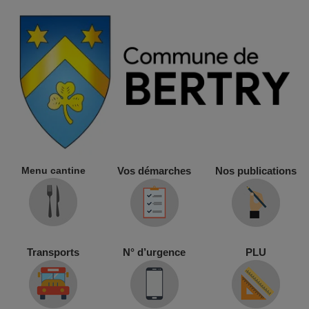
Menu cantine
Vos démarches
Nos publications
Transports
N° d’urgence
PLU