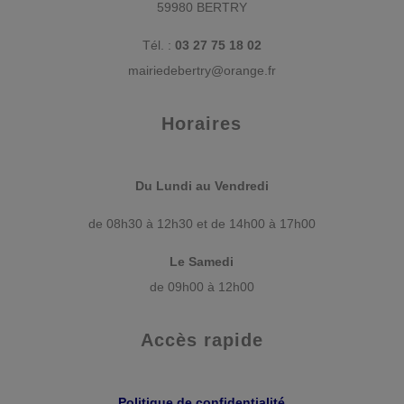
59980 BERTRY
Tél. :
03 27 75 18 02
mairiedebertry@orange.fr
Horaires
Du Lundi au Vendredi
de 08h30 à 12h30 et de 14h00 à 17h00
Le Samedi
de 09h00 à 12h00
Accès rapide
Politique de confidentialité