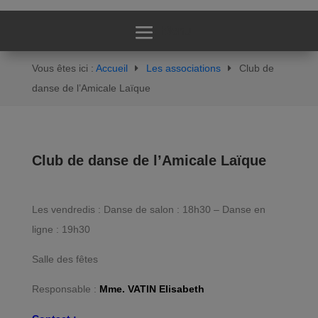
Vous êtes ici :
Accueil
Les associations
Club de
danse de l’Amicale Laïque
Club de danse de l’Amicale Laïque
Les vendredis : Danse de salon : 18h30 – Danse en
ligne : 19h30
Salle des fêtes
Responsable :
Mme.
VATIN Elisabeth