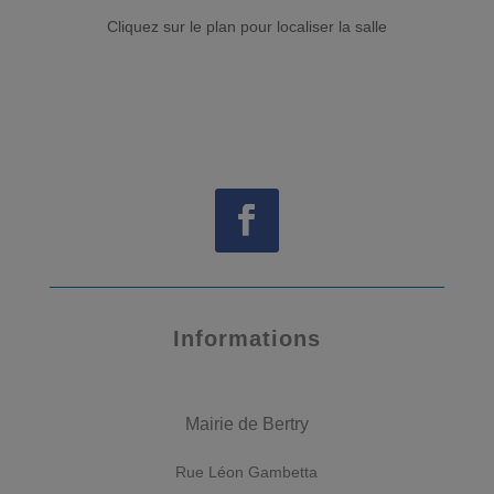
Cliquez sur le plan pour localiser la salle
Informations
Mairie de Bertry
Rue Léon Gambetta