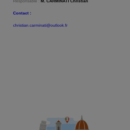
Responsable :
M. CARMINATI Christian
Contact :
christian.carminati@outlook.fr