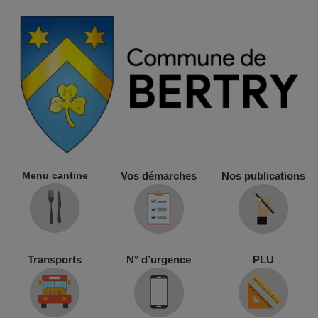
Menu cantine
Vos démarches
Nos publications
Transports
N° d’urgence
PLU