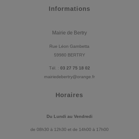
Informations
Mairie de Bertry
Rue Léon Gambetta
59980 BERTRY
Tél. :
03 27 75 18 02
mairiedebertry@orange.fr
Horaires
Du Lundi au Vendredi
de 08h30 à 12h30 et de 14h00 à 17h00