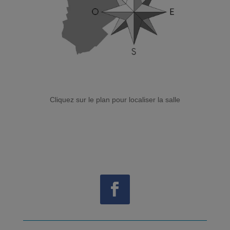
Cliquez sur le plan pour localiser la salle