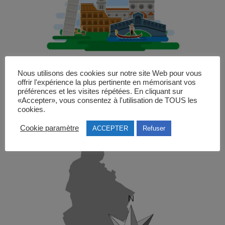
Nous utilisons des cookies sur notre site Web pour vous
offrir l'expérience la plus pertinente en mémorisant vos
préférences et les visites répétées. En cliquant sur
«Accepter», vous consentez à l'utilisation de TOUS les
cookies.
Cookie paramètre
ACCEPTER
Refuser